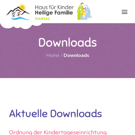
Downloads
Home
/
Downloads
Aktuelle Downloads
Ordnung der Kindertageseinrichtung