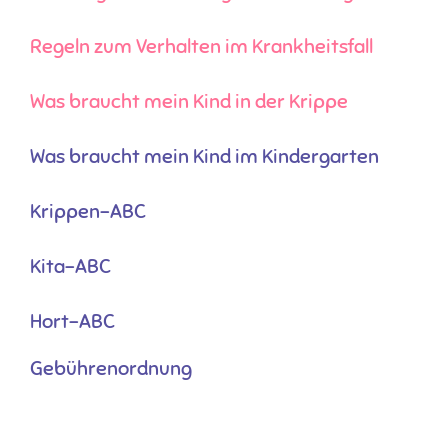
Regeln zum Verhalten im Krankheitsfall
Was braucht mein Kind in der Krippe
Was braucht mein Kind im Kindergarten
Krippen-ABC
Kita-ABC
Hort-ABC
Gebührenordnung